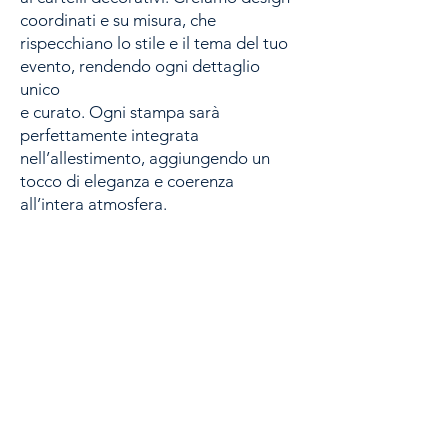
coordinati e su misura, che
rispecchiano lo stile e il tema del tuo
evento, rendendo ogni dettaglio
unico
e curato. Ogni stampa sarà
perfettamente integrata
nell’allestimento, aggiungendo un
tocco di eleganza e coerenza
all’intera atmosfera.