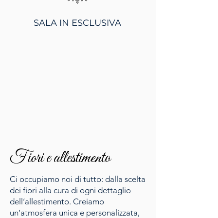
SALA IN ESCLUSIVA
Fiori e allestimento
Ci occupiamo noi di tutto: dalla scelta
dei fiori alla cura di ogni dettaglio
dell’allestimento. Creiamo
un’atmosfera unica e personalizzata,