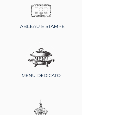
TABLEAU E STAMPE
MENU' DEDICATO