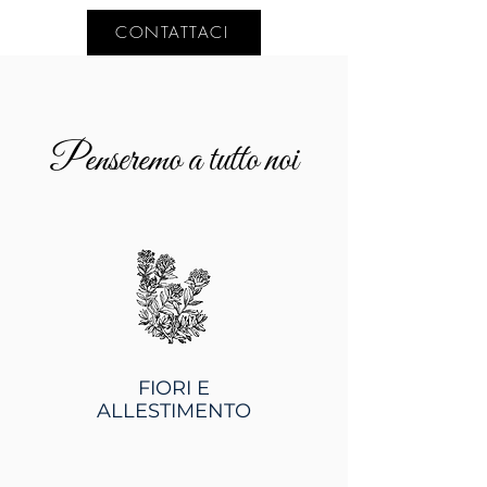
CONTATTACI
Penseremo a tutto noi
FIORI E
ALLESTIMENTO