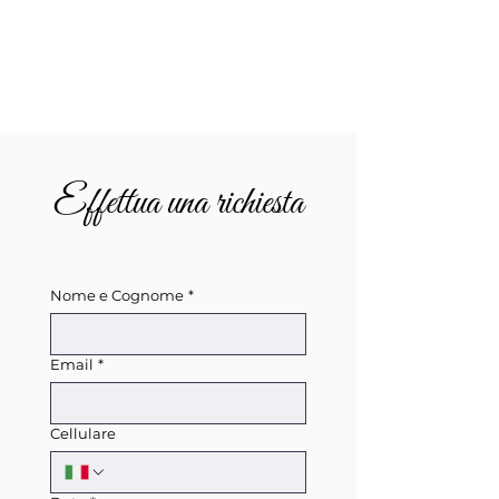
Effettua una richiesta
Nome e Cognome
*
Email
*
Cellulare