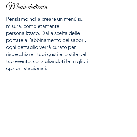
Menù dedicato
Pensiamo noi a creare un menù su
misura, completamente
personalizzato. Dalla scelta delle
portate all’abbinamento dei sapori,
ogni dettaglio verrà curato per
rispecchiare i tuoi gusti e lo stile del
tuo evento, consigliandoti le migliori
opzioni stagionali.