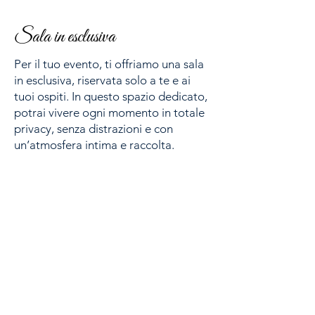
Sala in esclusiva
Per il tuo evento, ti offriamo una sala
in esclusiva, riservata solo a te e ai
tuoi ospiti. In questo spazio dedicato,
potrai vivere ogni momento in totale
privacy, senza distrazioni e con
un’atmosfera intima e raccolta.