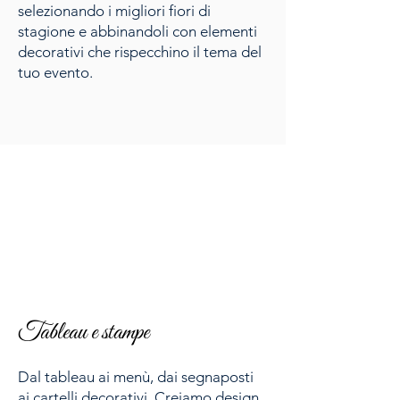
selezionando i migliori fiori di
stagione e abbinandoli con elementi
decorativi che rispecchino il tema del
tuo evento.
Tableau e stampe
Dal tableau ai menù, dai segnaposti
ai cartelli decorativi. Creiamo design